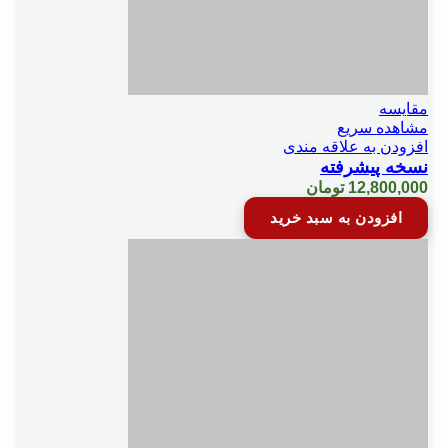
مقایسه
مشاهده سریع
افزودن به علاقه مندی
نسخه پیشرفته
12,800,000
تومان
افزودن به سبد خرید