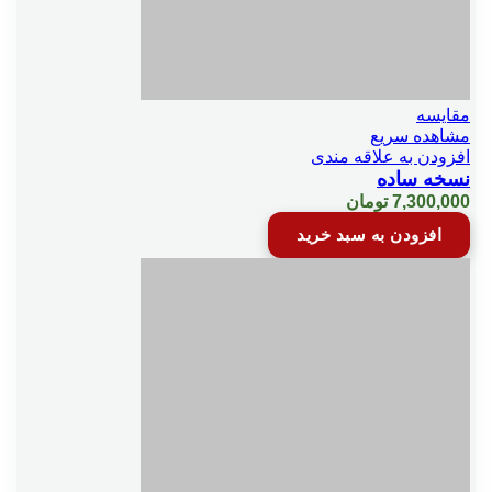
مقایسه
مشاهده سریع
افزودن به علاقه مندی
نسخه ساده
7,300,000
تومان
افزودن به سبد خرید