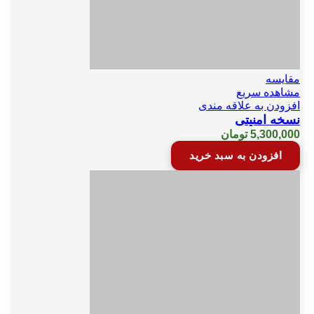
مقایسه
مشاهده سریع
افزودن به علاقه مندی
نسخه امنیتی
5,300,000
تومان
افزودن به سبد خرید