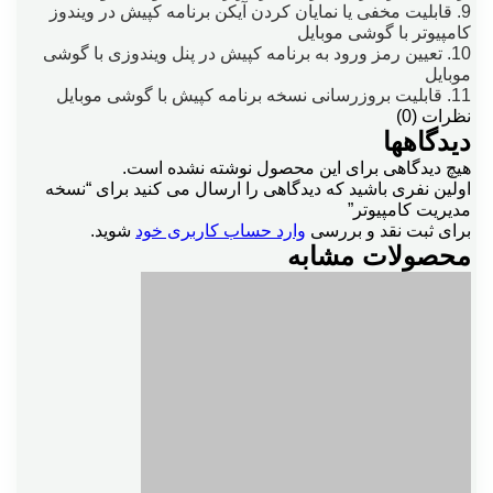
9. قابلیت مخفی یا نمایان کردن آیکن برنامه کپیش در ویندوز
کامپیوتر با گوشی موبایل
10. تعیین رمز ورود به برنامه کپیش در پنل ویندوزی با گوشی
موبایل
11. قابلیت بروزرسانی نسخه برنامه کپیش با گوشی موبایل
نظرات (0)
دیدگاهها
هیچ دیدگاهی برای این محصول نوشته نشده است.
اولین نفری باشید که دیدگاهی را ارسال می کنید برای “نسخه
مدیریت کامپیوتر”
برای ثبت نقد و بررسی
وارد حساب کاربری خود
شوید.
محصولات مشابه