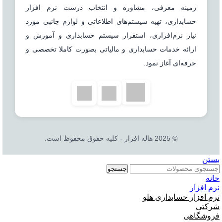
زمینه معرفی، مشاوره و انتخاب درست نرم افزار
حسابداری، تهیه سیستم‌های اطلاعاتی و لوازم جانبی مورد
نیاز نرم‌افزاری، استقرار سیستم حسابداری و آموزش و
ارائه خدمات حسابداری و مالیاتی بصورت کاملا تخصصی و
حرفه‌ای آغاز نمود.
© 2025 هاله افزار - کلیه حقوق محفوظ است.
بستن
جستجو
خانه
نرم افزار
نرم افزار حسابداری هلو
شرکتی
فروشگاهی