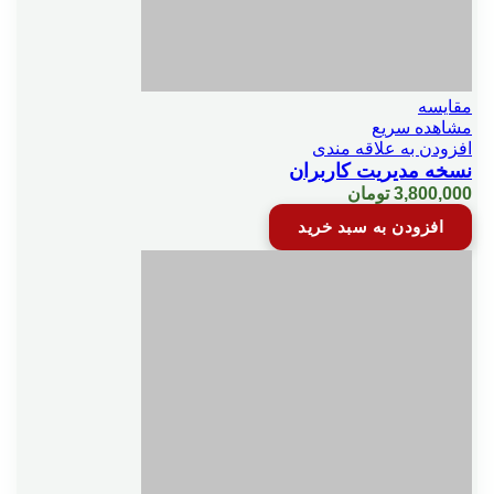
مقایسه
مشاهده سریع
افزودن به علاقه مندی
نسخه مدیریت کاربران
3,800,000
تومان
افزودن به سبد خرید