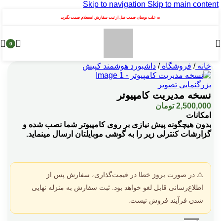
Skip to navigation
Skip to main content
به علت نوسان قیمت قبل از ثبت سفارش استعلام قیمت بگیرید
0
خانه
/
فروشگاه
/
داشبورد هوشمند کپیش
بزرگنمایی تصویر
نسخه مدیریت کامپیوتر
2,500,000
تومان
امکانات
بدون هیچگونه پیش نیازی بر روی کامپیوتر شما نصب شده و
گزارشات کنترلی زیر را به گوشی موبایلتان ارسال مینماید.
⚠️ در صورت بروز خطا در قیمت‌گذاری، سفارش پس از
اطلاع‌رسانی قابل لغو خواهد بود. ثبت سفارش به منزله نهایی
شدن فرآیند فروش نیست.