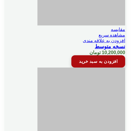
مقایسه
مشاهده سریع
افزودن به علاقه مندی
نسخه متوسط
10,200,000
تومان
افزودن به سبد خرید