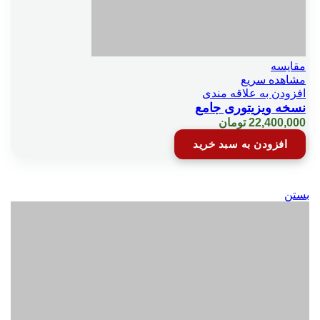
مقایسه
مشاهده سریع
افزودن به علاقه مندی
نسخه ویزیتوری جامع
22,400,000
تومان
افزودن به سبد خرید
بستن