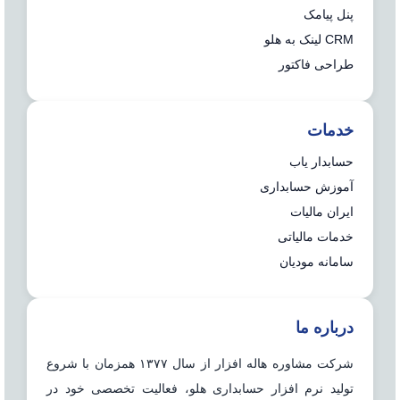
پنل پیامک
CRM لینک به هلو
طراحی فاکتور
خدمات
حسابدار یاب
آموزش حسابداری
ایران مالیات
خدمات مالیاتی
سامانه مودیان
درباره ما
شرکت مشاوره هاله افزار از سال ۱۳۷۷ همزمان با شروع
تولید نرم افزار حسابداری هلو، فعالیت تخصصی خود در