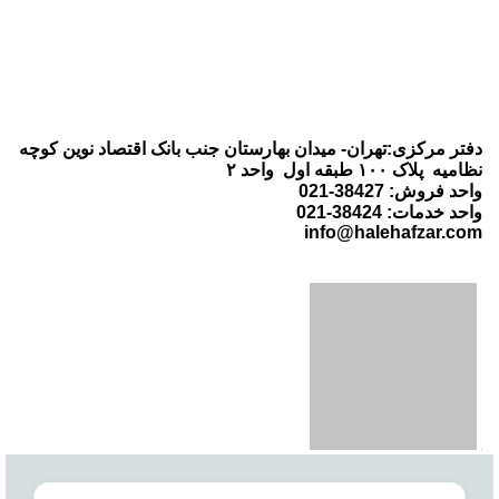
دفتر مرکزی:تهران- میدان بهارستان جنب بانک اقتصاد نوین کوچه
نظامیه پلاک ۱۰۰ طبقه اول واحد ۲
واحد فروش: 38427-021
واحد خدمات: 38424-021
info@halehafzar.com