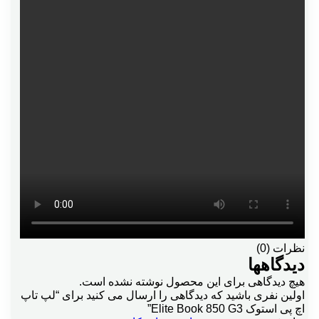
نظرات (0)
دیدگاهها
هیچ دیدگاهی برای این محصول نوشته نشده است.
اولین نفری باشید که دیدگاهی را ارسال می کنید برای “لپ تاپ
اچ پی استوک Elite Book 850 G3”