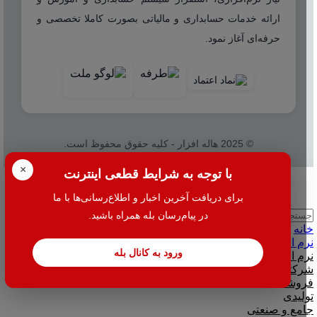
ارائه خدمات حسابداری و مالیاتی بصورت کاملا تخصصی و
حرفه‌ای آغاز نمود.
© 2025 هاله افزار - کلیه حقوق محفوظ است.
×
با توجه به شرایط قطعی اینترنت
بستن
برای دریافت آخرین اخبار و اطلاع‌رسانی‌ها با ما
در پیام‌رسان بله همراه باشید.
جستجو
خانه
نرم افزار
ورود به کانال بله
نرم افزار حسابداری هلو
شرکتی
فروشگاهی
تولیدی
جامع و صنعتی